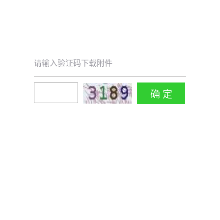
请输入验证码下载附件