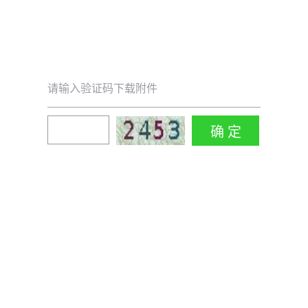
请输入验证码下载附件